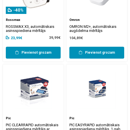
-40%
Rossmax
Omron
ROSSMAX X3, automātiskais
OMRON M2+, automātiskais
asinsspiediena mērītājs
augšdelma mērītājs
39,99€
23,99€
104,89€
Pievienot grozam
Pievienot grozam
Pic
Pic
PIC CLEARRAPID automātiskais
PIC EASYRAPID automātiskais
asinsspiediena mērītājs ar
asinsspiediena mērītājs, 1 gab.