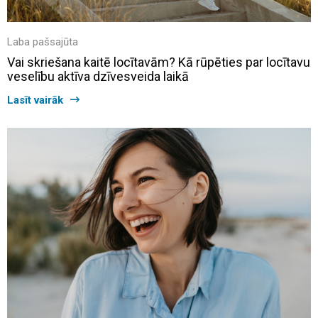
Laba pašsajūta
Vai skriešana kaitē locītavām? Kā rūpēties par locītavu
veselību aktīva dzīvesveida laikā
Lasīt vairāk