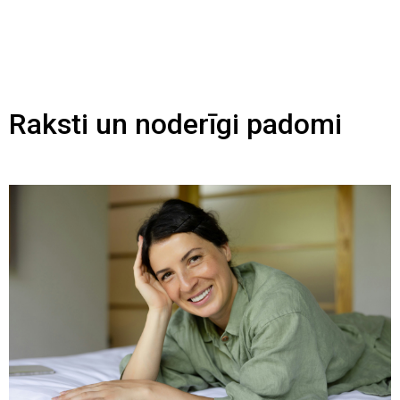
Raksti un noderīgi padomi