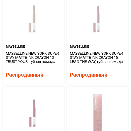
MAYBELLINE
MAYBELLINE
MAYBELLINE NEW YORK SUPER
MAYBELLINE NEW YORK SUPER
STAY MATTE INK CRAYON 10
STAY MATTE INK CRAYON 15
TRUST YOUR, губная помада
LEAD THE WAY, губная помада
Распроданный
Распроданный