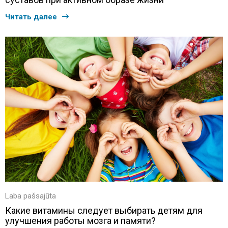
Читать далее
Laba pašsajūta
Какие витамины следует выбирать детям для
улучшения работы мозга и памяти?