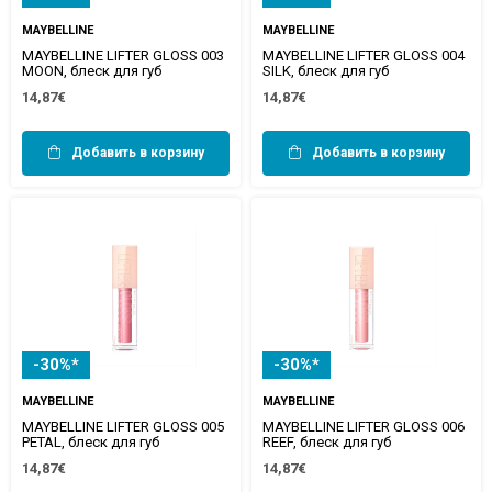
MAYBELLINE
MAYBELLINE
MAYBELLINE LIFTER GLOSS 003
MAYBELLINE LIFTER GLOSS 004
MOON, блеск для губ
SILK, блеск для губ
14,87€
14,87€
Добавить в корзину
Добавить в корзину
-30%*
-30%*
MAYBELLINE
MAYBELLINE
MAYBELLINE LIFTER GLOSS 005
MAYBELLINE LIFTER GLOSS 006
PETAL, блеск для губ
REEF, блеск для губ
14,87€
14,87€