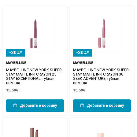
-30%*
-30%*
MAYBELLINE
MAYBELLINE
MAYBELLINE NEW YORK SUPER
MAYBELLINE NEW YORK SUPER
STAY MATTE INK CRAYON 25
STAY MATTE INK CRAYON 30
STAY EXCEPTIONAL, губная
SEEK ADVENTURE, губная
помада
помада
15,59€
15,59€
Добавить в корзину
Добавить в корзину