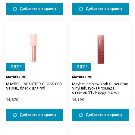
Добавить в корзину
Добавить в корзину
-30%*
-30%*
MAYBELLINE
MAYBELLINE
MAYBELLINE LIFTER GLOSS 008
Maybelline New York Super Stay
STONE, блеск для губ
Vinyl Ink, губная помада,
оттенок 115 Peppy, 4,2 мл
14,87€
16,19€
Добавить в корзину
Добавить в корзину