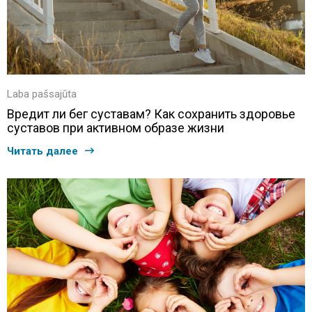
Laba pašsajūta
Вредит ли бег суставам? Как сохранить здоровье
суставов при активном образе жизни
Читать далее