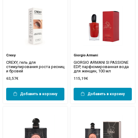
Crexy
Giorgio Armani
CREXY, гель для
GIORGIO ARMANI SI PASSIONE
стимулирования роста ресниц
EDP, парфюмированная вода
и бровей
для женщин, 100 мл
63,57€
115,19€
Добавить в корзину
Добавить в корзину