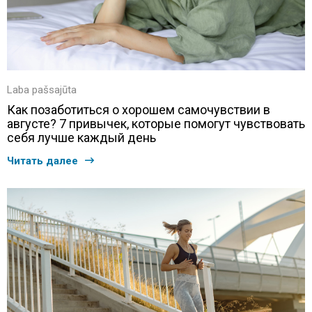
Laba pašsajūta
Как позаботиться о хорошем самочувствии в
августе? 7 привычек, которые помогут чувствовать
себя лучше каждый день
Читать далее