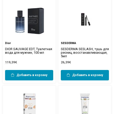
Dior
SESDERMA
DIOR SAUVAGE EDT, Туалетная
SESDERMA SESLASH, тушь для
вода для мужчин, 100 мл
ресниц, восстанавливающая,
5мл
119,39€
26,39€
Добавить в корзину
Добавить в корзину