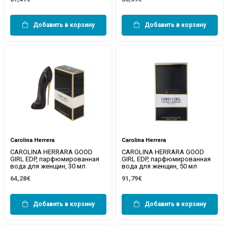
Добавить в корзину
Добавить в корзину
Carolina Herrera
Carolina Herrera
CAROLINA HERRARA GOOD
CAROLINA HERRARA GOOD
GIRL EDP, парфюмированная
GIRL EDP, парфюмированная
вода для женщин, 30 мл
вода для женщин, 50 мл
64,28€
91,79€
Добавить в корзину
Добавить в корзину