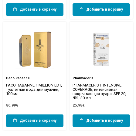
Добавить в корзину
Добавить в корзину
Paco Rabanne
Pharmaceris
PACO RABANNE 1 MILLION EDT,
PHARMACERIS F INTENSIVE
Туалетная вода для мужчин,
COVERAGE, интенсивная
100 мл
покрывающая пудра, SPF 20,
№1, 30 мл
86,99€
25,98€
Добавить в корзину
Добавить в корзину