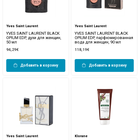
Yves Saint Laurent
Yves Saint Laurent
YVES SAINT LAURENT BLACK
YVES SAINT LAURENT BLACK
OPIUM EDP, духи для женщин,
OPIUM EDP, парфюмированная
50 мл
вода для женщин, 90 мл
94,29€
118,19€
Добавить в корзину
Добавить в корзину
Yves Saint Laurent
Klorane