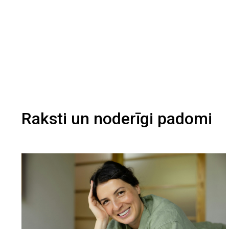
Raksti un noderīgi padomi