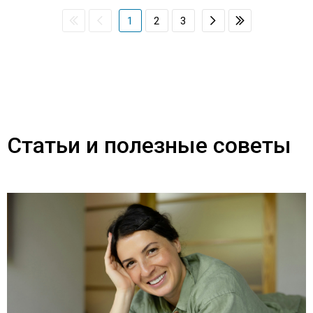
1
2
3
Статьи и полезные советы