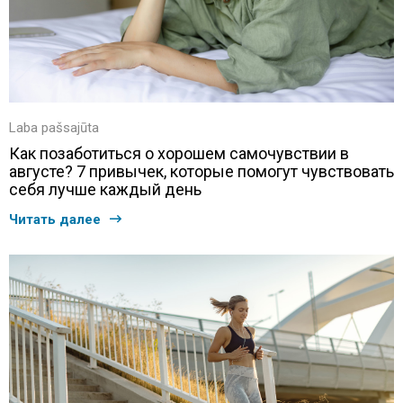
Laba pašsajūta
Как позаботиться о хорошем самочувствии в
августе? 7 привычек, которые помогут чувствовать
себя лучше каждый день
Читать далее