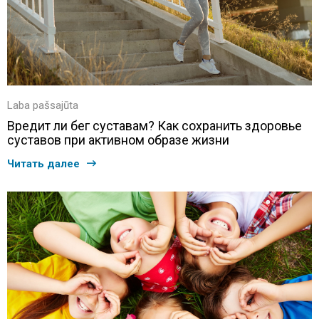
Laba pašsajūta
Вредит ли бег суставам? Как сохранить здоровье
суставов при активном образе жизни
Читать далее