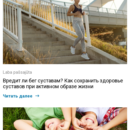
Laba pašsajūta
Вредит ли бег суставам? Как сохранить здоровье
суставов при активном образе жизни
Читать далее