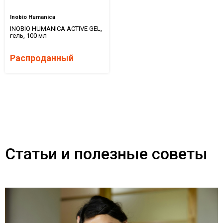
Inobio Humanica
INOBIO HUMANICA ACTIVE GEL,
гель, 100 мл
Распроданный
Статьи и полезные советы