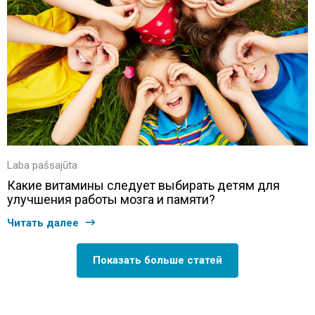
Laba pašsajūta
Какие витамины следует выбирать детям для
улучшения работы мозга и памяти?
Читать далее
Показать больше статей