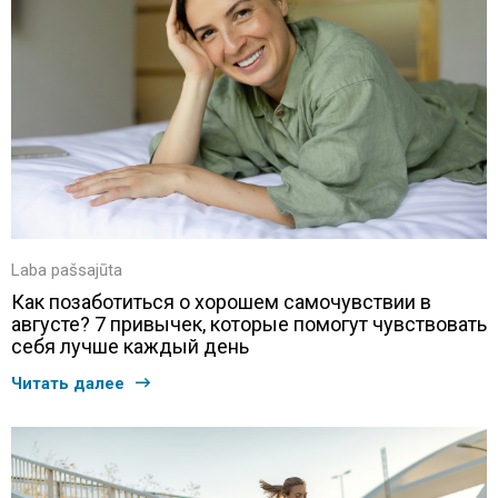
Laba pašsajūta
Как позаботиться о хорошем самочувствии в
августе? 7 привычек, которые помогут чувствовать
себя лучше каждый день
Читать далее