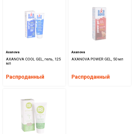
Axanova
Axanova
AXANOVA COOL GEL, гель, 125
AXANOVA POWER GEL, 50 мл
мл
Распроданный
Распроданный