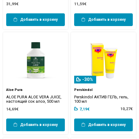
31,99€
11,59€
Добавить в корзину
Добавить в корзину
-30%
Aloe Pura
Perskindol
ALOE PURA ALOE VERA JUICE,
Perskindol АКТИВ ГЕЛЬ, гель,
настоящий сок алоэ, 500 мл
100 мл
10,27€
14,69€
7,19€
Добавить в корзину
Добавить в корзину