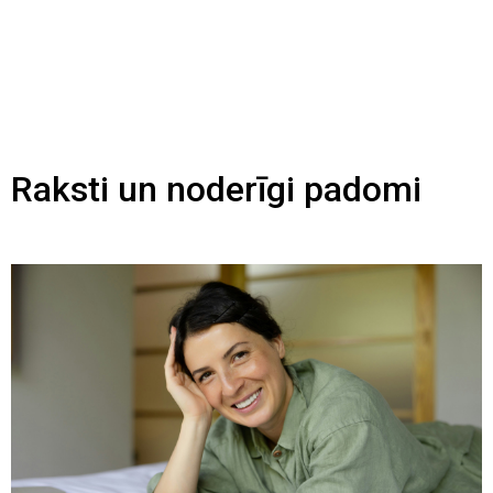
Raksti un noderīgi padomi