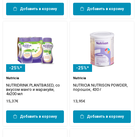
Добавить в корзину
Добавить в корзину
-25%*
-25%*
Nutricia
Nutricia
NUTRIDRINK PLANTBASED, со
NUTRICIA NUTRISON POWDER,
вкусом манго и маракуйи,
порошок, 430 г
4x200 мл
15,37€
13,95€
Добавить в корзину
Добавить в корзину