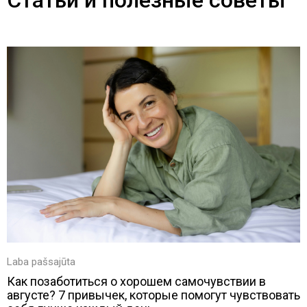
Статьи и полезные советы
Laba pašsajūta
Как позаботиться о хорошем самочувствии в
августе? 7 привычек, которые помогут чувствовать