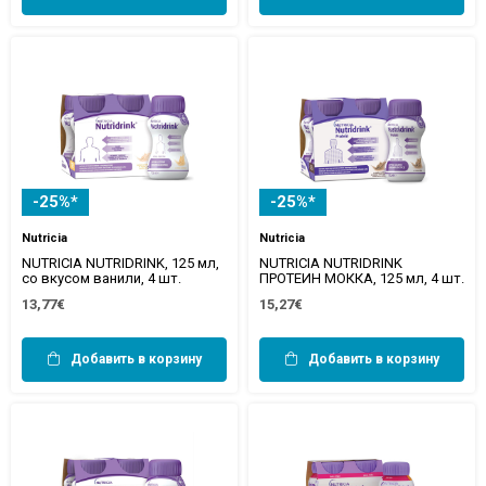
-25%*
-25%*
Nutricia
Nutricia
NUTRICIA NUTRIDRINK, 125 мл,
NUTRICIA NUTRIDRINK
со вкусом ванили, 4 шт.
ПРОТЕИН МОККА, 125 мл, 4 шт.
13,77€
15,27€
Добавить в корзину
Добавить в корзину