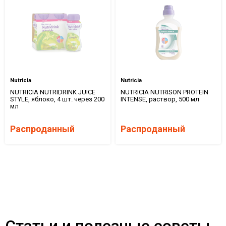
Nutricia
Nutricia
NUTRICIA NUTRIDRINK JUICE
NUTRICIA NUTRISON PROTEIN
STYLE, яблоко, 4 шт. через 200
INTENSE, раствор, 500 мл
мл
Распроданный
Распроданный