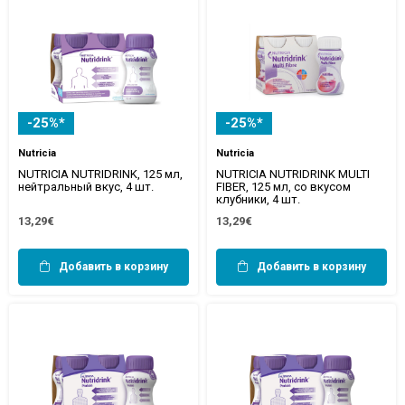
-25%*
-25%*
Nutricia
Nutricia
NUTRICIA NUTRIDRINK, 125 мл,
NUTRICIA NUTRIDRINK MULTI
нейтральный вкус, 4 шт.
FIBER, 125 мл, со вкусом
клубники, 4 шт.
13,29€
13,29€
Добавить в корзину
Добавить в корзину