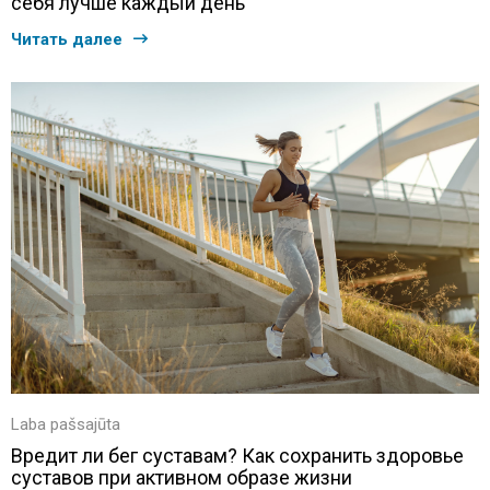
себя лучше каждый день
Читать далее
Laba pašsajūta
Вредит ли бег суставам? Как сохранить здоровье
суставов при активном образе жизни