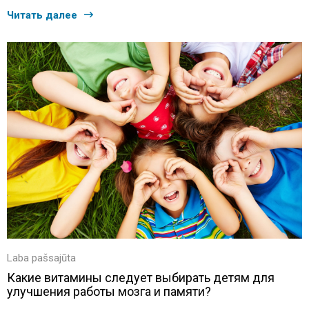
Читать далее
Laba pašsajūta
Какие витамины следует выбирать детям для
улучшения работы мозга и памяти?