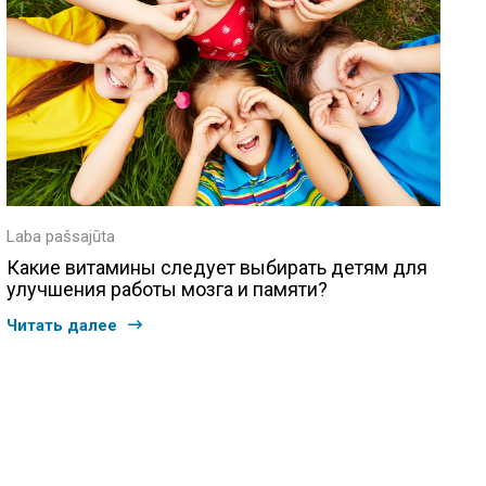
Laba pašsajūta
Какие витамины следует выбирать детям для
улучшения работы мозга и памяти?
Читать далее