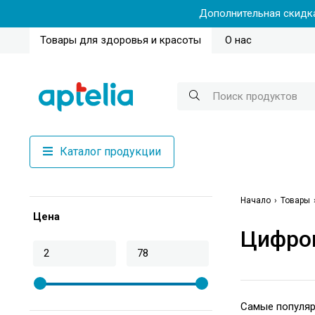
Дополнительная скидка
Товары для здоровья и красоты
О нас
Каталог продукции
Начало
Товары
Цена
Цифро