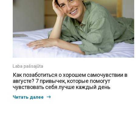
Laba pašsajūta
Как позаботиться о хорошем самочувствии в
августе? 7 привычек, которые помогут
чувствовать себя лучше каждый день
Читать далее