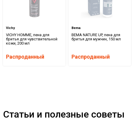
Vichy
Bema
VICHY HOMME, пена для
BEMA NATURE UP, пена для
бритья для чувствительной
бритья для мужчин, 150 мл
кожи, 200 мл
Распроданный
Распроданный
Статьи и полезные советы