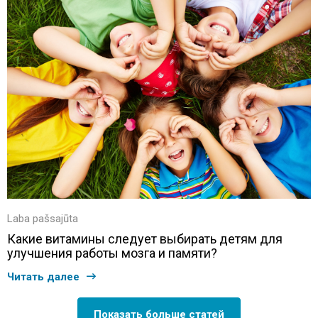
Laba pašsajūta
Какие витамины следует выбирать детям для
улучшения работы мозга и памяти?
Читать далее
Показать больше статей