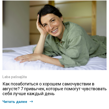
Laba pašsajūta
Как позаботиться о хорошем самочувствии в
августе? 7 привычек, которые помогут чувствовать
себя лучше каждый день
Читать далее