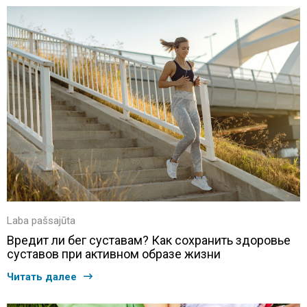
Laba pašsajūta
Вредит ли бег суставам? Как сохранить здоровье
суставов при активном образе жизни
Читать далее