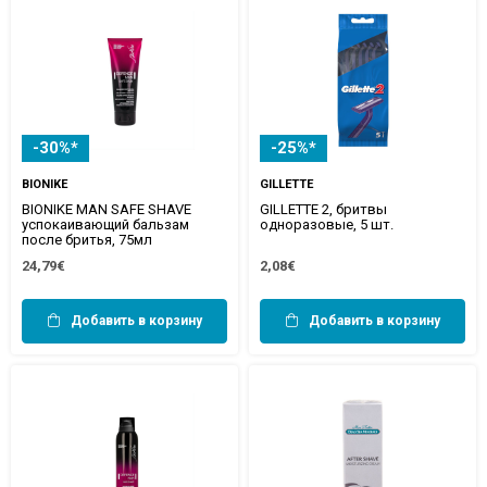
-30%*
-25%*
BIONIKE
GILLETTE
BIONIKE MAN SAFE SHAVE
GILLETTE 2, бритвы
успокаивающий бальзам
одноразовые, 5 шт.
после бритья, 75мл
24,79€
2,08€
Добавить в корзину
Добавить в корзину