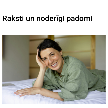
Raksti un noderīgi padomi