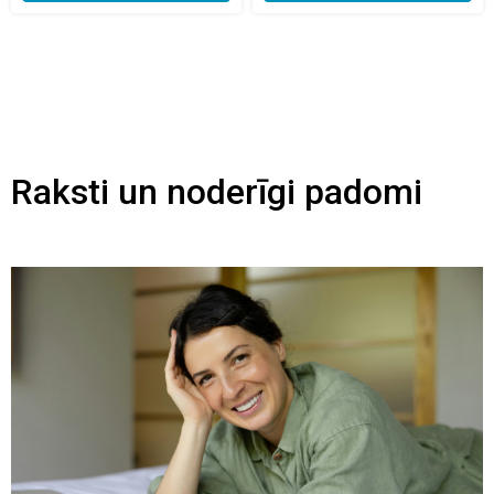
Raksti un noderīgi padomi