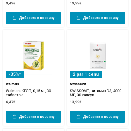
9,49€
19,99€
Добавить в корзину
Добавить в корзину
-35%*
2 par 1 cenu
Walmark
SwissOvit
Walmark КЕЛП, 0,15 мг, 30
SWISSOVIT, витамин D3, 4000
таблеток
МЕ, 30 капсул
6,47€
13,99€
Добавить в корзину
Добавить в корзину