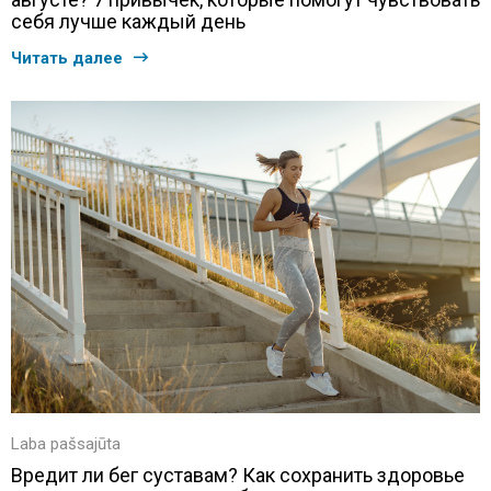
себя лучше каждый день
Читать далее
Laba pašsajūta
Вредит ли бег суставам? Как сохранить здоровье