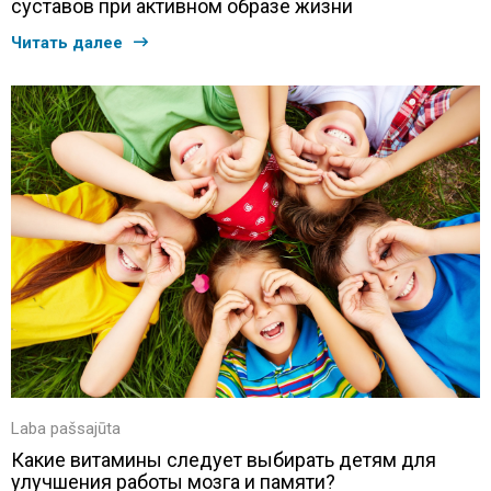
суставов при активном образе жизни
Читать далее
Laba pašsajūta
Какие витамины следует выбирать детям для
улучшения работы мозга и памяти?