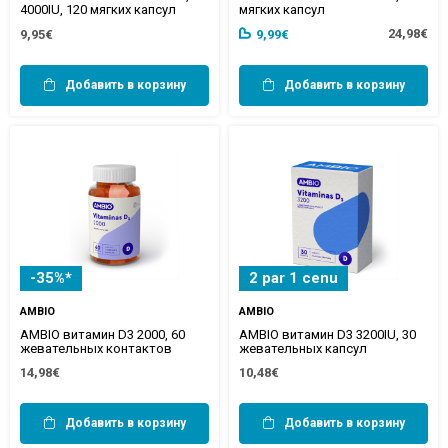
4000IU, 120 мягких капсул
мягких капсул
24,98€
9,95€
9,99€
Добавить в корзину
Добавить в корзину
-35%*
2 par 1 cenu
AMBIO
AMBIO
AMBIO витамин D3 2000, 60
AMBIO витамин D3 3200IU, 30
жевательных контактов
жевательных капсул
14,98€
10,48€
Добавить в корзину
Добавить в корзину