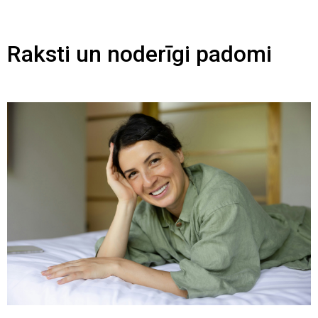
Raksti un noderīgi padomi