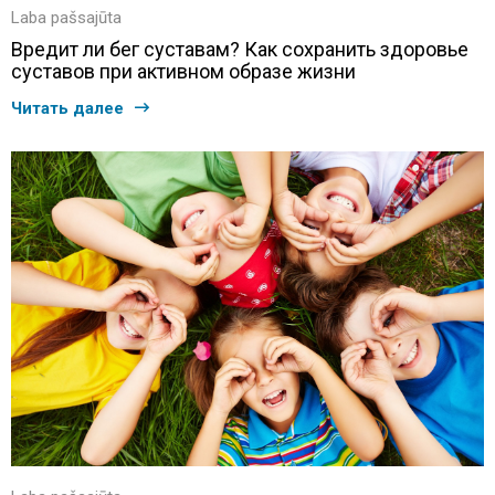
Laba pašsajūta
Вредит ли бег суставам? Как сохранить здоровье
суставов при активном образе жизни
Читать далее