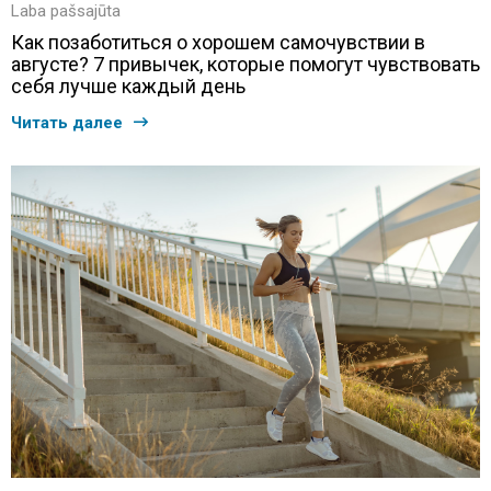
Laba pašsajūta
Как позаботиться о хорошем самочувствии в
августе? 7 привычек, которые помогут чувствовать
себя лучше каждый день
Читать далее