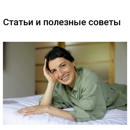
Статьи и полезные советы