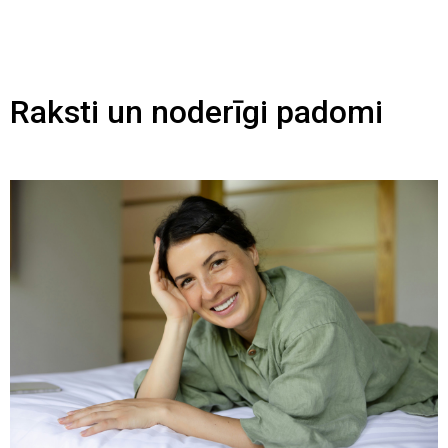
Raksti un noderīgi padomi