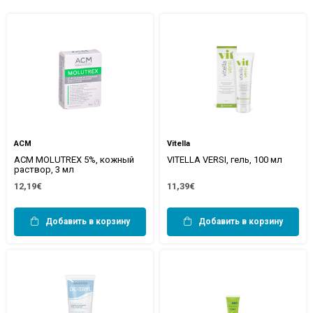
ACM
Vitella
ACM MOLUTREX 5%, кожный
VITELLA VERSI, гель, 100 мл
раствор, 3 мл
12,19€
11,39€
Добавить в корзину
Добавить в корзину