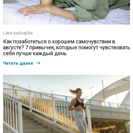
Laba pašsajūta
Как позаботиться о хорошем самочувствии в
августе? 7 привычек, которые помогут чувствовать
себя лучше каждый день
Читать далее