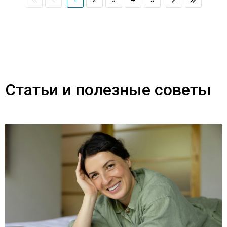
Статьи и полезные советы