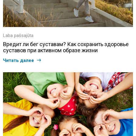
Laba pašsajūta
Вредит ли бег суставам? Как сохранить здоровье
суставов при активном образе жизни
Читать далее