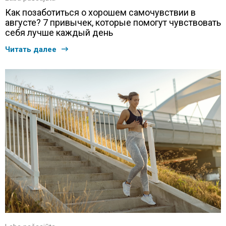
Как позаботиться о хорошем самочувствии в
августе? 7 привычек, которые помогут чувствовать
себя лучше каждый день
Читать далее