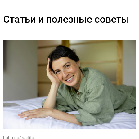
Статьи и полезные советы
Laba pašsajūta