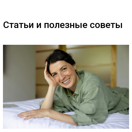
Статьи и полезные советы