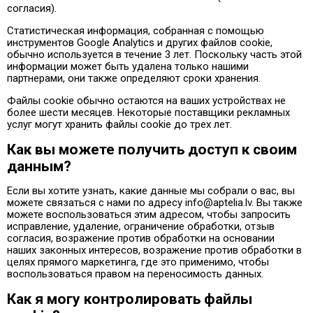
согласия).
Статистическая информация, собранная с помощью
инструментов Google Analytics и других файлов cookie,
обычно используется в течение 3 лет. Поскольку часть этой
информации может быть удалена только нашими
партнерами, они также определяют сроки хранения.
Файлы cookie обычно остаются на ваших устройствах не
более шести месяцев. Некоторые поставщики рекламных
услуг могут хранить файлы cookie до трех лет.
Как вы можете получить доступ к своим
данным?
Если вы хотите узнать, какие данные мы собрали о вас, вы
можете связаться с нами по адресу info@aptelia.lv. Вы также
можете воспользоваться этим адресом, чтобы запросить
исправление, удаление, ограничение обработки, отзыв
согласия, возражение против обработки на основании
наших законных интересов, возражение против обработки в
целях прямого маркетинга, где это применимо, чтобы
воспользоваться правом на переносимость данных.
Как я могу контролировать файлы