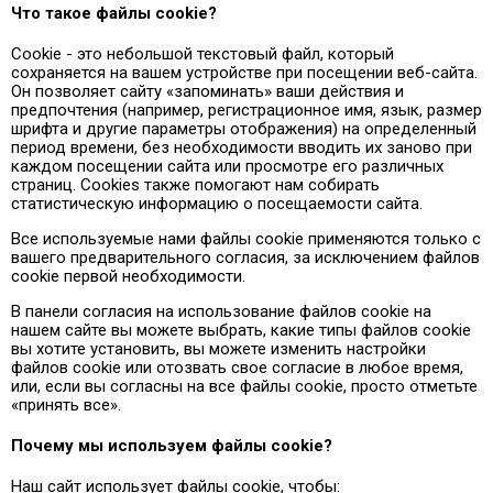
Что такое файлы cookie?
Cookie - это небольшой текстовый файл, который
сохраняется на вашем устройстве при посещении веб-сайта.
Он позволяет сайту «запоминать» ваши действия и
предпочтения (например, регистрационное имя, язык, размер
шрифта и другие параметры отображения) на определенный
период времени, без необходимости вводить их заново при
каждом посещении сайта или просмотре его различных
страниц. Cookies также помогают нам собирать
статистическую информацию о посещаемости сайта.
Все используемые нами файлы cookie применяются только с
вашего предварительного согласия, за исключением файлов
cookie первой необходимости.
В панели согласия на использование файлов cookie на
нашем сайте вы можете выбрать, какие типы файлов cookie
вы хотите установить, вы можете изменить настройки
файлов cookie или отозвать свое согласие в любое время,
или, если вы согласны на все файлы cookie, просто отметьте
«принять все».
Почему мы используем файлы cookie?
Наш сайт использует файлы cookie, чтобы: