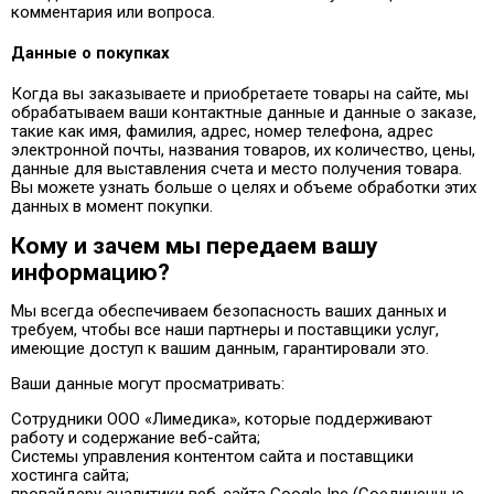
комментария или вопроса.
Данные о покупках
Когда вы заказываете и приобретаете товары на сайте, мы
обрабатываем ваши контактные данные и данные о заказе,
такие как имя, фамилия, адрес, номер телефона, адрес
электронной почты, названия товаров, их количество, цены,
данные для выставления счета и место получения товара.
Вы можете узнать больше о целях и объеме обработки этих
данных в момент покупки.
Кому и зачем мы передаем вашу
информацию?
Мы всегда обеспечиваем безопасность ваших данных и
требуем, чтобы все наши партнеры и поставщики услуг,
имеющие доступ к вашим данным, гарантировали это.
Ваши данные могут просматривать:
Сотрудники ООО «Лимедика», которые поддерживают
работу и содержание веб-сайта;
Системы управления контентом сайта и поставщики
хостинга сайта;
провайдеру аналитики веб-сайта Google Inc (Соединенные