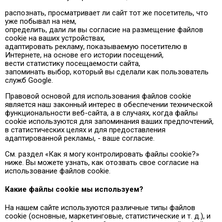
распознать, просматривает ли сайт тот же посетитель, что
уже побывал на нем,
определить, дали ли вы согласие на размещение файлов
cookie на ваших устройствах,
адаптировать рекламу, показываемую посетителю в
Интернете, на основе его истории посещений,
вести статистику посещаемости сайта,
запоминать выбор, который вы сделали как пользователь
служб Google.
Правовой основой для использования файлов cookie
является наш законный интерес в обеспечении технической
функциональности веб-сайта, а в случаях, когда файлы
cookie используются для запоминания ваших предпочтений,
в статистических целях и для предоставления
адаптированной рекламы, - ваше согласие.
См. раздел «Как я могу контролировать файлы cookie?»
ниже. Вы можете узнать, как отозвать свое согласие на
использование файлов cookie.
Какие файлы cookie мы используем?
На нашем сайте используются различные типы файлов
cookie (основные, маркетинговые, статистические и т. д.), и