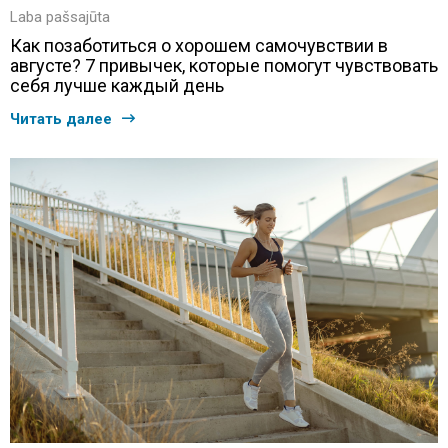
Laba pašsajūta
Как позаботиться о хорошем самочувствии в
августе? 7 привычек, которые помогут чувствовать
себя лучше каждый день
Читать далее