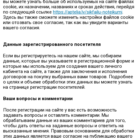
вы можете узнать больше об используемых на сайте файлах
cookie, их назначении, названиях и сроках действия, перейдя
по следующей ссылке
https://aptelia.lv/sikfailu-noteikumi
.
Здесь вы также сможете изменить настройки файлов cookie
или отозвать свое согласие, так как вы увидите варианты
вашего согласия.
Данные зарегистрированного посетителя
Если вы регистрируетесь на нашем сайте, мы собираем
данные, которые вы указываете в регистрационной форме и
которые мы используем для создания вашего личного
кабинета на сайте, а также для заключения и исполнения
договоров на покупку выбранных вами товаров. Подробнее
о целях и объеме обработки этих данных вы можете узнать
на странице регистрации посетителей.
Ваши вопросы и комментарии
После регистрации на сайте у вас есть возможность
задавать вопросы и оставлять комментарии. Мы
обрабатываем данные из ваших комментариев для того,
чтобы дать ответы на заданные вопросы и ответить на
высказанные мнения. Правовым основанием для обработки
этих данных является ваше согласие на публикацию вашего