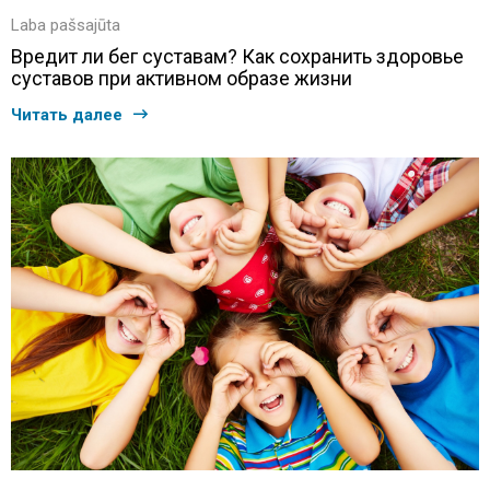
Laba pašsajūta
Вредит ли бег суставам? Как сохранить здоровье
суставов при активном образе жизни
Читать далее