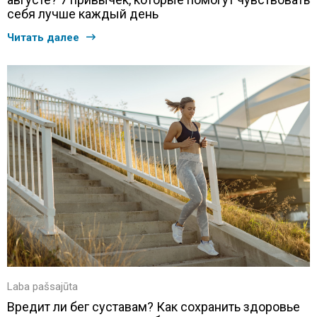
себя лучше каждый день
Читать далее
Laba pašsajūta
Вредит ли бег суставам? Как сохранить здоровье