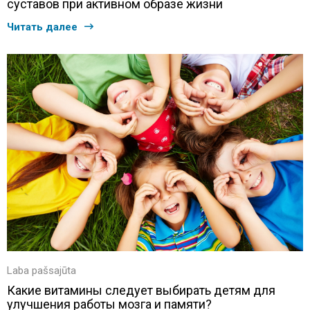
суставов при активном образе жизни
Читать далее
Laba pašsajūta
Какие витамины следует выбирать детям для
улучшения работы мозга и памяти?