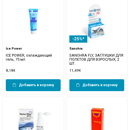
-25%*
Ice Power
Sanohra
ICE POWER, охлаждающий
SANOHRA FLY, ЗАГЛУШКИ ДЛЯ
гель, 75 мл
ПОЛЕТОВ ДЛЯ ВЗРОСЛЫХ, 2
ШТ.
8,18€
11,49€
Добавить в корзину
Добавить в корзину