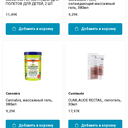
ПОЛЕТОВ ДЛЯ ДЕТЕЙ, 2 ШТ.
охлаждающий массажный
гель, 380мл
11,49€
9,29€
Добавить в корзину
Добавить в корзину
Cannabis
Cumlaude
Cannabis, массажный гель,
CUMLAUDE RECTAIL, липогель,
380мл
30мл
9,29€
17,97€
Добавить в корзину
Добавить в корзину