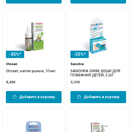
-35%*
-25%*
Otosan
Sanohra
Otosan, капли ушные, 10 мл
SANOHRA SWIM, БЕШИ ДЛЯ
ПЛАВАНИЯ ДЕТЕЙ, 2 ШТ.
8,48€
9,39€
Добавить в корзину
Добавить в корзину