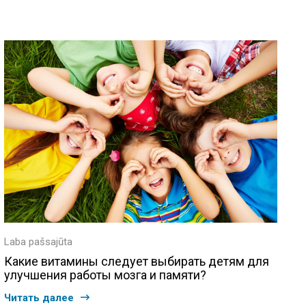
Laba pašsajūta
Какие витамины следует выбирать детям для
улучшения работы мозга и памяти?
Читать далее