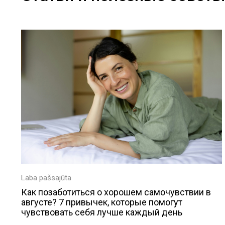
Laba pašsajūta
Как позаботиться о хорошем самочувствии в
августе? 7 привычек, которые помогут
чувствовать себя лучше каждый день