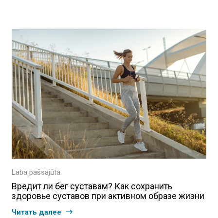
Laba pašsajūta
Вредит ли бег суставам? Как сохранить
здоровье суставов при активном образе жизни
Читать далее