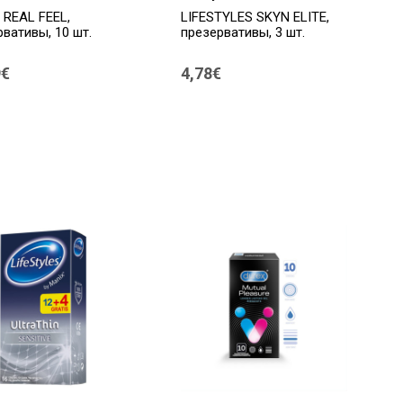
 REAL FEEL,
LIFESTYLES SKYN ELITE,
вативы, 10 шт.
презервативы, 3 шт.
9€
4,78€