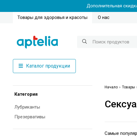
Дополнительная скидка
Товары для здоровья и красоты
О нас
Каталог продукции
Начало
Товары
Категория
Сексуа
Лубриканты
Презервативы