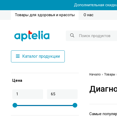
Дополнительная скидка
Товары для здоровья и красоты
О нас
Каталог продукции
Начало
Товары
Цена
Диагно