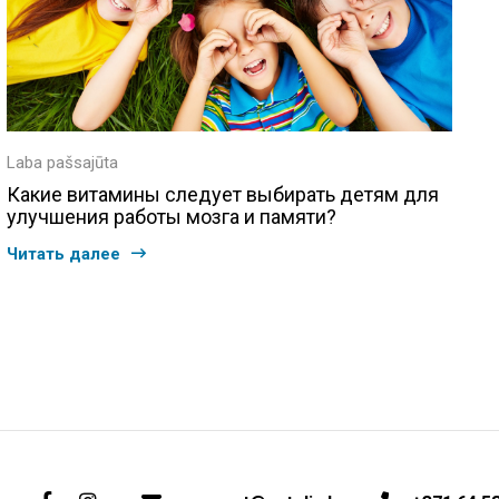
Laba pašsajūta
Какие витамины следует выбирать детям для
улучшения работы мозга и памяти?
Читать далее