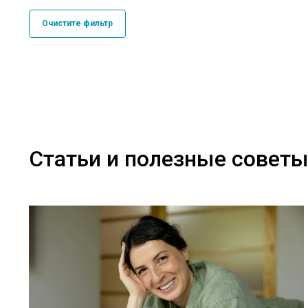
Очистите фильтр
Статьи и полезные совет