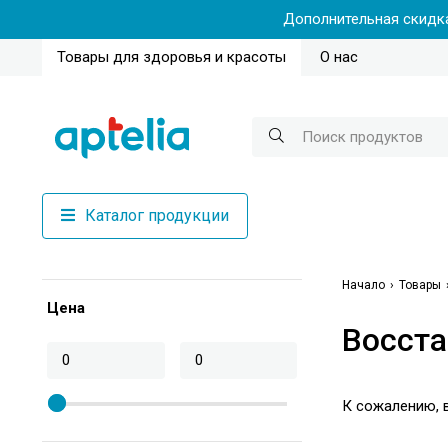
Дополнительная скидка
Товары для здоровья и красоты
О нас
Каталог продукции
Начало
Товары
Цена
Восста
К сожалению, в