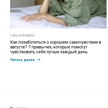
Laba pašsajūta
Как позаботиться о хорошем самочувствии в
августе? 7 привычек, которые помогут
чувствовать себя лучше каждый день
Читать далее