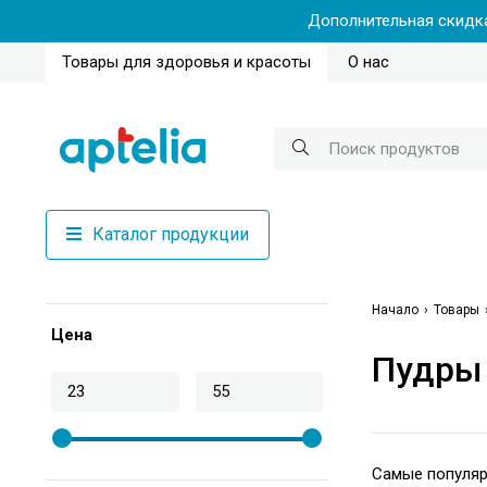
Дополнительная скидка
Товары для здоровья и красоты
О нас
Каталог продукции
Начало
Товары
Цена
Пудры 