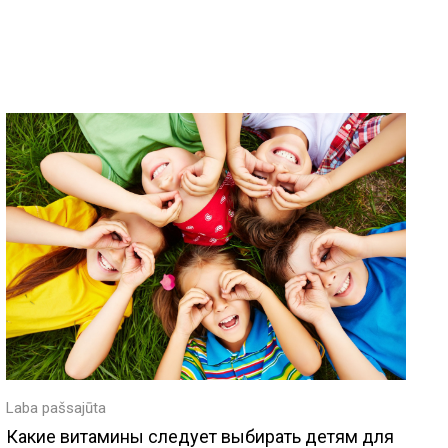
Laba pašsajūta
Какие витамины следует выбирать детям для