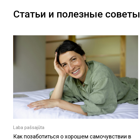
Статьи и полезные совет
Laba pašsajūta
Как позаботиться о хорошем самочувствии в