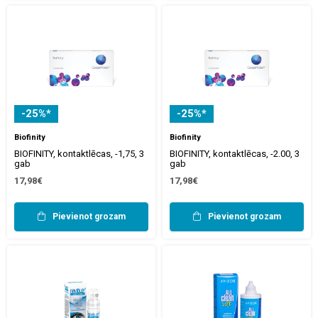
-25%*
-25%*
Biofinity
Biofinity
BIOFINITY, kontaktlēcas, -1,75, 3
BIOFINITY, kontaktlēcas, -2.00, 3
gab
gab
17,98€
17,98€
Pievienot grozam
Pievienot grozam