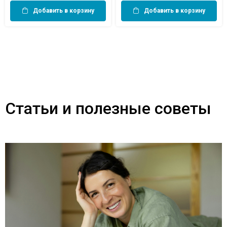
Добавить в корзину
Добавить в корзину
Статьи и полезные советы