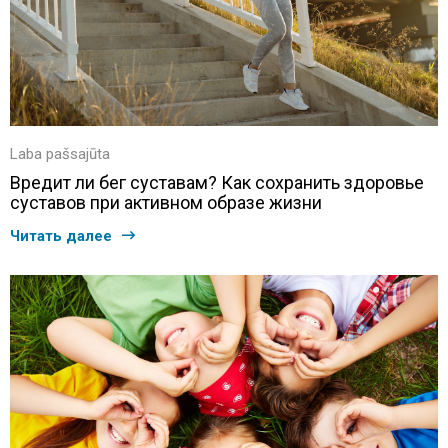
Laba pašsajūta
Вредит ли бег суставам? Как сохранить здоровье
суставов при активном образе жизни
Читать далее