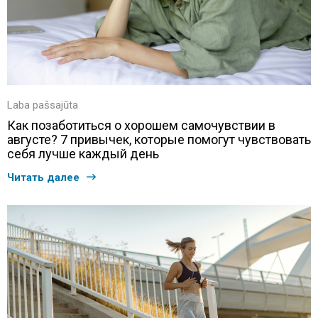
Laba pašsajūta
Как позаботиться о хорошем самочувствии в
августе? 7 привычек, которые помогут чувствовать
себя лучше каждый день
Читать далее