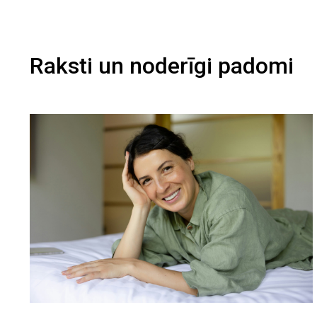
Raksti un noderīgi padomi