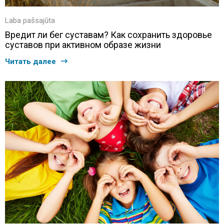
Laba pašsajūta
Вредит ли бег суставам? Как сохранить здоровье
суставов при активном образе жизни
Читать далее