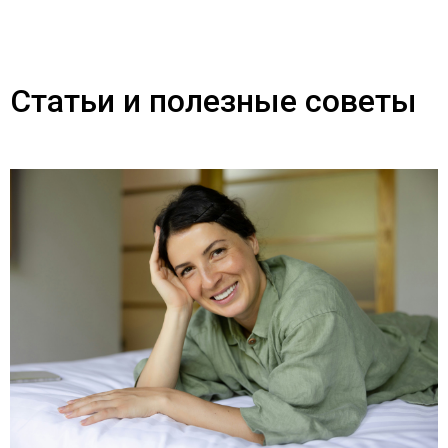
Статьи и полезные советы