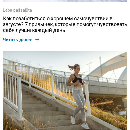
Laba pašsajūta
Как позаботиться о хорошем самочувствии в
августе? 7 привычек, которые помогут чувствовать
себя лучше каждый день
Читать далее