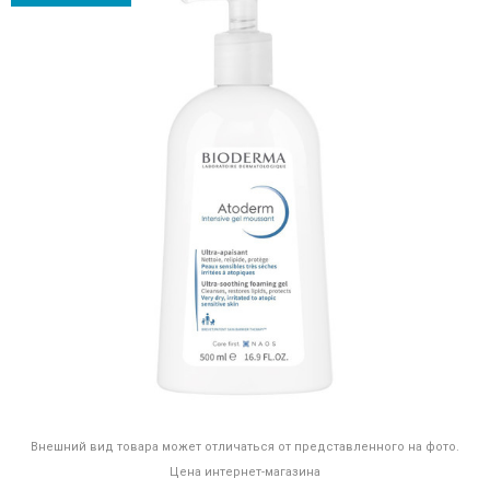
Внешний вид товара может отличаться от представленного на фото.
Цена интернет-магазина