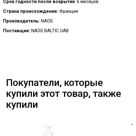
Срок годности после вскрытия
: 6 месяцев.
Страна происхождения:
Франция
Производитель:
NAOS
Поставщик:
NAOS BALTIC UAB
Покупатели, которые
купили этот товар, также
купили