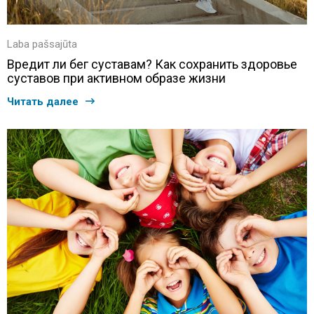
Laba pašsajūta
Вредит ли бег суставам? Как сохранить здоровье
суставов при активном образе жизни
Читать далее