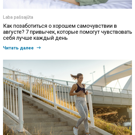
Laba pašsajūta
Как позаботиться о хорошем самочувствии в
августе? 7 привычек, которые помогут чувствовать
себя лучше каждый день
Читать далее