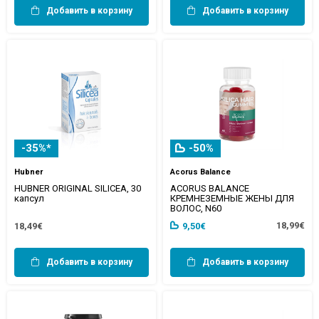
Добавить в корзину
Добавить в корзину
-35%*
-50%
Hubner
Acorus Balance
HUBNER ORIGINAL SILICEA, 30
ACORUS BALANCE
капсул
КРЕМНЕЗЕМНЫЕ ЖЕНЫ ДЛЯ
ВОЛОС, N60
18,99€
18,49€
9,50€
Добавить в корзину
Добавить в корзину