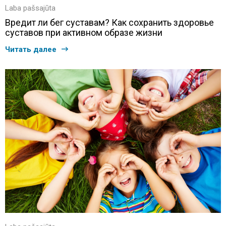
Laba pašsajūta
Вредит ли бег суставам? Как сохранить здоровье
суставов при активном образе жизни
Читать далее