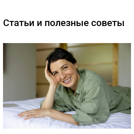
Статьи и полезные советы