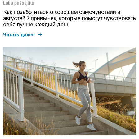
Laba pašsajūta
Как позаботиться о хорошем самочувствии в
августе? 7 привычек, которые помогут чувствовать
себя лучше каждый день
Читать далее