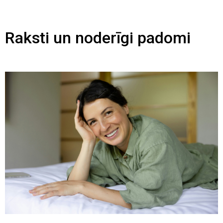
Raksti un noderīgi padomi