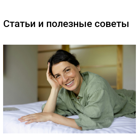
Статьи и полезные советы