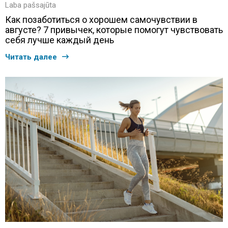
Laba pašsajūta
Как позаботиться о хорошем самочувствии в
августе? 7 привычек, которые помогут чувствовать
себя лучше каждый день
Читать далее