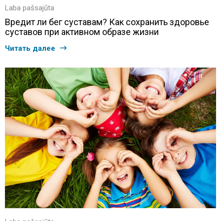
Laba pašsajūta
Вредит ли бег суставам? Как сохранить здоровье
суставов при активном образе жизни
Читать далее