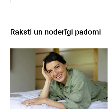
Raksti un noderīgi padomi