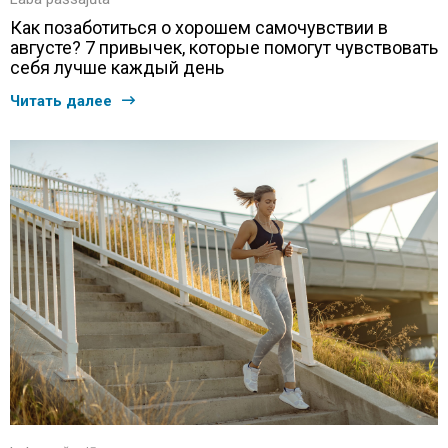
Как позаботиться о хорошем самочувствии в
августе? 7 привычек, которые помогут чувствовать
себя лучше каждый день
Читать далее