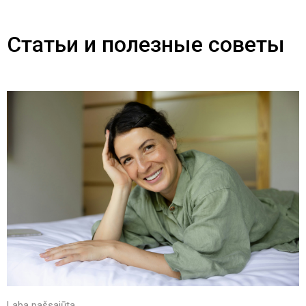
Статьи и полезные советы
Laba pašsajūta