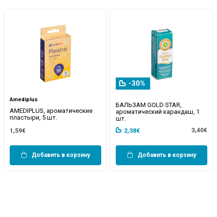
-30%
Amediplus
БАЛЬЗАМ GOLD STAR,
AMEDIPLUS, ароматические
ароматический карандаш, 1
пластыри, 5 шт.
шт.
3,40€
1,59€
2,38€
Добавить в корзину
Добавить в корзину