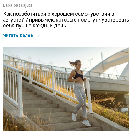
Laba pašsajūta
Как позаботиться о хорошем самочувствии в
августе? 7 привычек, которые помогут чувствовать
себя лучше каждый день
Читать далее