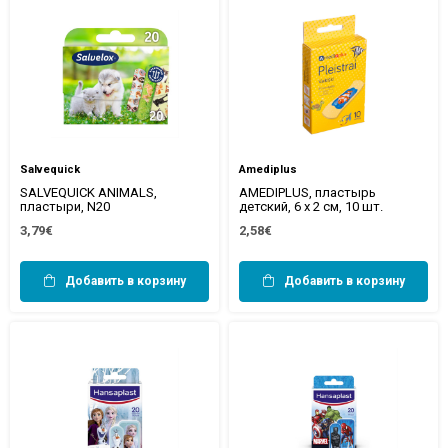
Salvequick
Amediplus
SALVEQUICK ANIMALS,
AMEDIPLUS, пластырь
пластыри, N20
детский, 6 х 2 см, 10 шт.
3,79€
2,58€
Добавить в корзину
Добавить в корзину