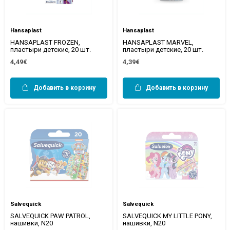
Hansaplast
Hansaplast
HANSAPLAST FROZEN,
HANSAPLAST MARVEL,
пластыри детские, 20 шт.
пластыри детские, 20 шт.
4,49€
4,39€
Добавить в корзину
Добавить в корзину
Salvequick
Salvequick
SALVEQUICK PAW PATROL,
SALVEQUICK MY LITTLE PONY,
нашивки, N20
нашивки, N20