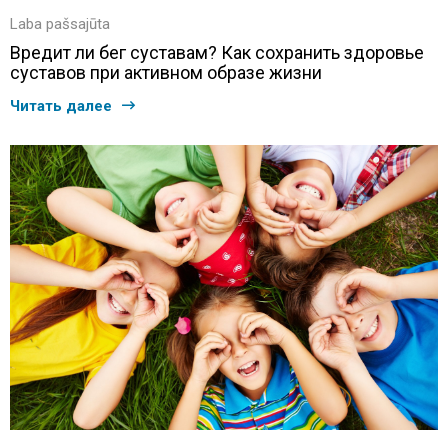
Laba pašsajūta
Вредит ли бег суставам? Как сохранить здоровье
суставов при активном образе жизни
Читать далее