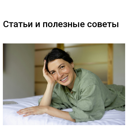
Статьи и полезные советы