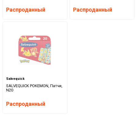
Распроданный
Распроданный
Salvequick
SALVEQUICK POKEMON, Патчи,
N20
Распроданный