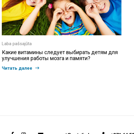
Laba pašsajūta
Какие витамины следует выбирать детям для
улучшения работы мозга и памяти?
Читать далее