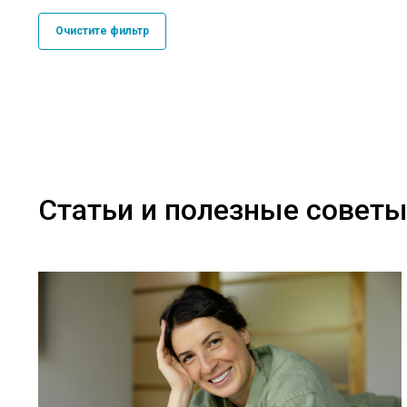
Очистите фильтр
Статьи и полезные совет