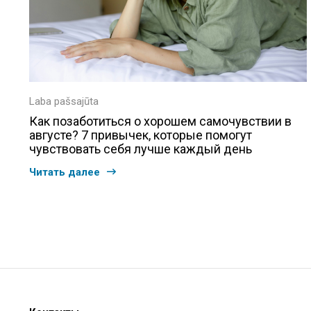
Laba pašsajūta
Как позаботиться о хорошем самочувствии в
августе? 7 привычек, которые помогут
чувствовать себя лучше каждый день
Читать далее