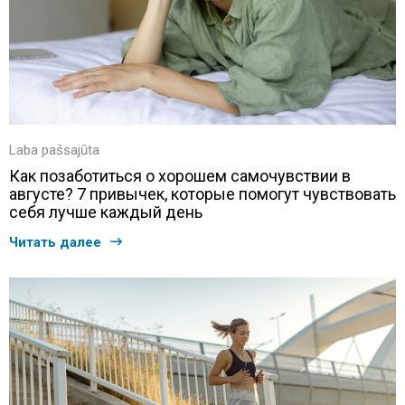
Laba pašsajūta
Как позаботиться о хорошем самочувствии в
августе? 7 привычек, которые помогут чувствовать
себя лучше каждый день
Читать далее