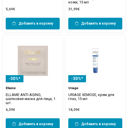
кожи, 15 мл
5,69€
31,99€
Добавить в корзину
Добавить в корзину
-30%*
-30%*
Ellame
Uriage
ELLAME ANTI-AGING,
URIAGE XEMOSE, крем для
шелковая маска для лица, 1
глаз, 15 мл
шт.
6,59€
18,09€
Добавить в корзину
Добавить в корзину