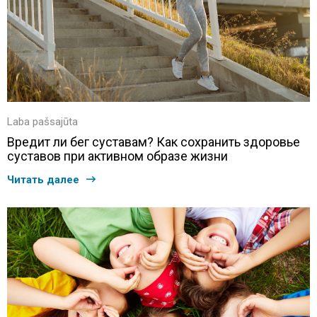
Laba pašsajūta
Вредит ли бег суставам? Как сохранить здоровье
суставов при активном образе жизни
Читать далее