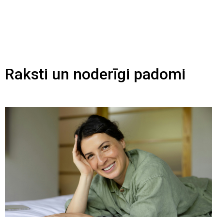
Raksti un noderīgi padomi