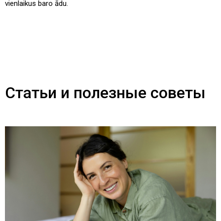
vienlaikus baro ādu.
Статьи и полезные советы