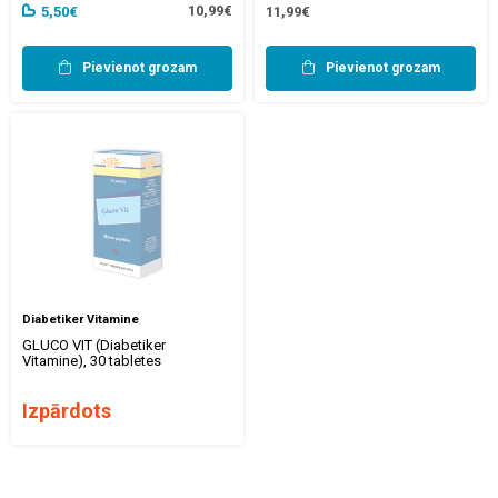
10,99€
5,50€
11,99€
Pievienot grozam
Pievienot grozam
Diabetiker Vitamine
GLUCO VIT (Diabetiker
Vitamine), 30 tabletes
Izpārdots