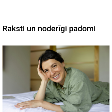
Raksti un noderīgi padomi