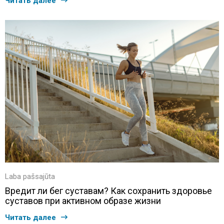
Читать далее
Laba pašsajūta
Вредит ли бег суставам? Как сохранить здоровье
суставов при активном образе жизни
Читать далее