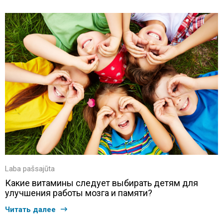
Laba pašsajūta
Какие витамины следует выбирать детям для
улучшения работы мозга и памяти?
Читать далее