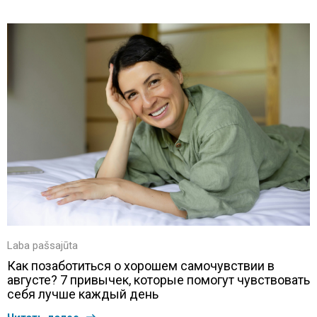
Laba pašsajūta
Как позаботиться о хорошем самочувствии в
августе? 7 привычек, которые помогут чувствовать
себя лучше каждый день