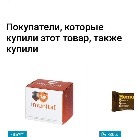
Покупатели, которые
купили этот товар, также
купили
-35%*
-30%