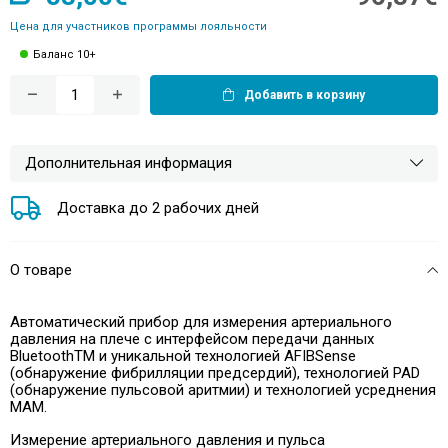
Цена для участников программы лояльности
Баланс 10+
Добавить в корзину
Дополнительная информация
Доставка до 2 рабочих дней
О товаре
Автоматический прибор для измерения артериального
давления на плече с интерфейсом передачи данных
BluetoothTM и уникальной технологией AFIBSense
(обнаружение фибрилляции предсердий), технологией PAD
(обнаружение пульсовой аритмии) и технологией усреднения
MAM.
Измерение артериального давления и пульса