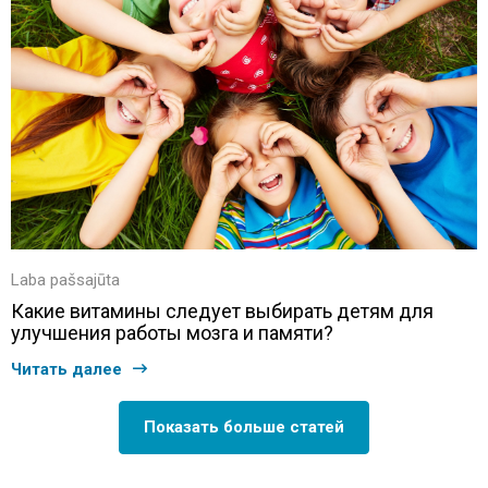
Laba pašsajūta
Какие витамины следует выбирать детям для
улучшения работы мозга и памяти?
Читать далее
Показать больше статей