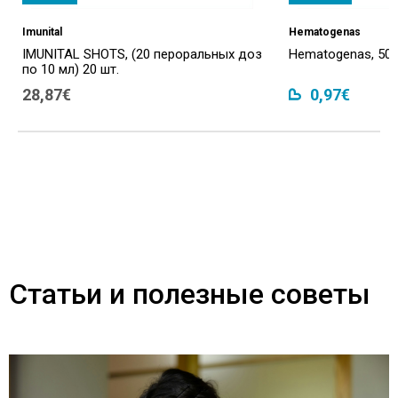
Imunital
Hematogenas
IMUNITAL SHOTS, (20 пероральных доз
Hematogenas, 50 
по 10 мл) 20 шт.
28,87€
0,97€
Статьи и полезные советы