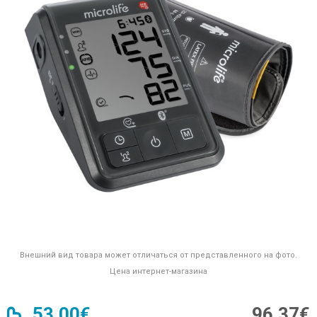
Внешний вид товара может отличаться от представленного на фото.
Цена интернет-магазина
53,00€
96,37€