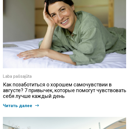
Laba pašsajūta
Как позаботиться о хорошем самочувствии в
августе? 7 привычек, которые помогут чувствовать
себя лучше каждый день
Читать далее