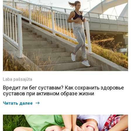
Laba pašsajūta
Вредит ли бег суставам? Как сохранить здоровье
суставов при активном образе жизни
Читать далее