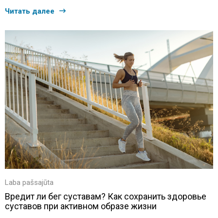
Читать далее
Laba pašsajūta
Вредит ли бег суставам? Как сохранить здоровье
суставов при активном образе жизни