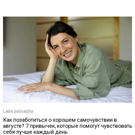
Laba pašsajūta
Как позаботиться о хорошем самочувствии в
августе? 7 привычек, которые помогут чувствовать
себя лучше каждый день