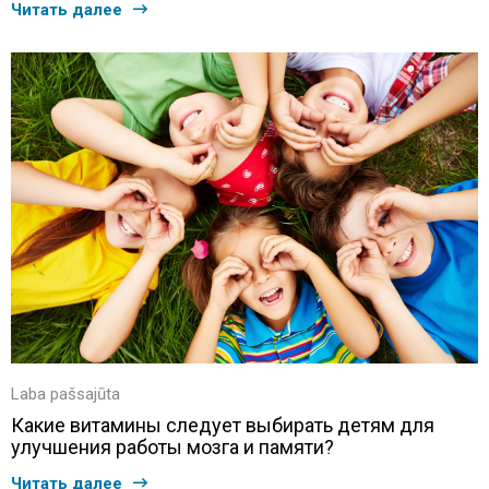
Читать далее
Laba pašsajūta
Какие витамины следует выбирать детям для
улучшения работы мозга и памяти?
Читать далее