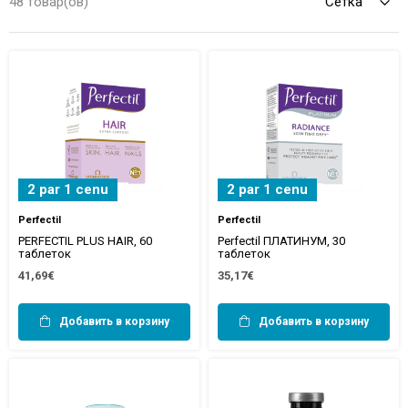
48 товар(ов)
2 par 1 cenu
2 par 1 cenu
Perfectil
Perfectil
PERFECTIL PLUS HAIR, 60
Perfectil ПЛАТИНУМ, 30
таблеток
таблеток
41,69€
35,17€
Добавить в корзину
Добавить в корзину