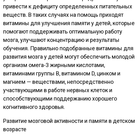
привести к дефициту определенных питательных
веществ. В таких случаях на помощь приходят
витамины для улучшения памяти у детей, которые
помогают поддерживать оптимальную работу
мозга, улучшают концентрацию и результаты
обучения. Правильно подобранные витамины для
развития мозга у детей могут обеспечить молодой
организм омега-3 жирными кислотами,
витаминами группы В, витамином D, цинком и
магнием — веществами, непосредственно
участвующими в работе нервных клеток и
способствующими поддержанию хорошего
когнитивного здоровья.
Развитие мозговой активности и памяти в детском
возрасте