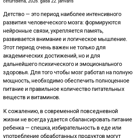
ceturtdiena, 2026. gada 22. janvāris
Детство — это период наиболее интенсивного
развития человеческого мозга: формируются
нейронные связи, укрепляется память,
развивается внимание и логическое мышление.
Этот период очень важен не только для
академических достижений, но и для
дальнейшего психического и эмоционального
здоровья. Для того чтобы мозг работал на полную
мощность, необходимо обеспечить полноценное
питание и правильное количество питательных
веществ и витаминов.
К сожалению, в современной повседневной
жизни не всегда удается сбалансировать питание
ребенка — спешка, избирательность в еде или
употребление обработанных продуктов могут