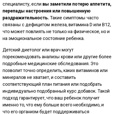
специалисту, если
вы заметили потерю аппетита,
перепады настроения или повышенную
раздражительность.
Такие симптомы часто
связаны с дефицитом железа, витамина D или B12,
что может повлиять не только на физическое, но и
на эмоциональное состояние ребенка.
Детский диетолог или врач могут
порекомендовать анализы крови или другие более
подробные медицинские обследования. Это
позволит точно определить, каких витаминов или
минералов не хватает, и составить
соответствующий план питания или подобрать
индивидуально подобранный курс добавок. Такой
подход гарантирует, что ваш ребенок получит
именно то, что ему больше всего необходимо, и
что его организм будет поддерживаться