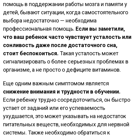
помощь в поддержании работы мозга и памяти у
детей, бывают ситуации, когда самостоятельного
выбора недостаточно — необходима
профессиональная помощь.
Если вы заметили,
что ваш ребенок часто чувствует усталость или
сонливость даже после достаточного сна,
стоит беспокоиться.
Такая усталость может
сигнализировать о более серьезных проблемах в
организме, а не просто о дефиците витаминов.
Еще одним важным симптомом является
снижение внимания и трудности в обучении.
Если ребенку трудно сосредоточиться, он быстро
устает от заданий или его успеваемость
ухудшается, это может указывать на недостаток
питательных веществ, необходимых для нервной
системы. Также необходимо обратиться к