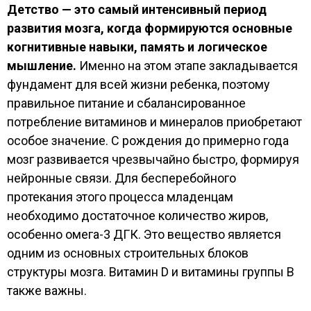
Детство — это самый интенсивный период
развития мозга, когда формируются основные
когнитивные навыки, память и логическое
мышление.
Именно на этом этапе закладывается
фундамент для всей жизни ребенка, поэтому
правильное питание и сбалансированное
потребление витаминов и минералов приобретают
особое значение. С рождения до примерно года
мозг развивается чрезвычайно быстро, формируя
нейронные связи. Для бесперебойного
протекания этого процесса младенцам
необходимо достаточное количество жиров,
особенно омега-3 ДГК. Это вещество является
одним из основных строительных блоков
структуры мозга. Витамин D и витамины группы B
также важны.