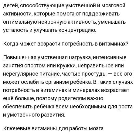
детей, способствующие умственной и мозговой
активности, которые помогают поддерживать
оптимальную нейронную активность, уменьшать
усталость и улучшать концентрацию.
Когда может возрасти потребность в витаминах?
Повышенная умственная нагрузка, интенсивные
занятия спортом или кружки, неправильное или
нерегулярное питание, частые простуды — всё это
может ослабить организм ребёнка. В таких случаях
потребность в витаминах и минералах возрастает
ещё больше, поэтому родителям важно
обеспечить ребёнка всем необходимым для роста
и умственного развития.
Ключевые витамины для работы мозга