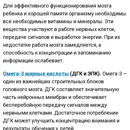
Для эффективного функционирования мозга
ребенка и хорошей памяти организму необходимы
все необходимые витамины и минералы. Эти
вещества участвуют в работе нервных клеток,
передаче сигналов и выработке энергии. При их
недостатке работа мозга замедляется, а
способность к концентрации и запоминанию
информации ослабевает.
Омега-3 жирные кислоты
(ДГК и ЭПК).
Омега-3 —
один из важнейших строительных блоков
головного мозга. ДГК составляет значительную
часть нейронных мембран и обеспечивает
бесперебойную передачу сигналов между
нервными клетками. Достаточное потребление
ДГК может улучшить концентрацию внимания и
результаты обучения у детей.