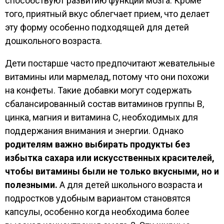
способствуют развитию функций мозга. Кроме
того, приятный вкус облегчает прием, что делает
эту форму особенно подходящей для детей
дошкольного возраста.
Дети постарше часто предпочитают жевательные
витамины или мармелад, потому что они похожи
на конфеты. Такие добавки могут содержать
сбалансированный состав витаминов группы В,
цинка, магния и витамина С, необходимых для
поддержания внимания и энергии. Однако
родителям важно выбирать продукты без
избытка сахара или искусственных красителей,
чтобы витамины были не только вкусными, но и
полезными.
А для детей школьного возраста и
подростков удобным вариантом становятся
капсулы, особенно когда необходима более