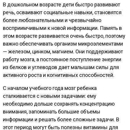
В дошкольном возрасте дети быстро развивают
речь, осваивают социальные навыки, становятся
более любознательными и чрезвычайно
восприимчивыми к новой информации. Память в
этом возрасте развивается очень быстро, поэтому
важно обеспечивать организм микроэлементами
— железом, цинком, магнием. Они поддерживают
работу мозга, а постоянное поступление энергии
из белков и углеводов дает малышам силы для
активного роста и когнитивных способностей.
С началом учебного года мозг ребенка
сталкивается с новыми задачами: ему
необходимо дольше сохранять концентрацию
внимания, запоминать большие объемы
информации и решать более сложные задачи. В
этот период могут быть полезны витамины для