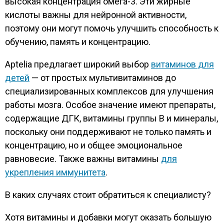
высокая концентрация омега-3. Эти жирные
кислоты важны для нейронной активности,
поэтому они могут помочь улучшить способность к
обучению, память и концентрацию.
Aptelia предлагает широкий выбор
витаминов для
детей
— от простых мультивитаминов до
специализированных комплексов для улучшения
работы мозга. Особое значение имеют препараты,
содержащие ДГК, витамины группы В и минералы,
поскольку они поддерживают не только память и
концентрацию, но и общее эмоциональное
равновесие. Также важны витамины
для
укрепления иммунитета
.
В каких случаях стоит обратиться к специалисту?
Хотя витамины и добавки могут оказать большую