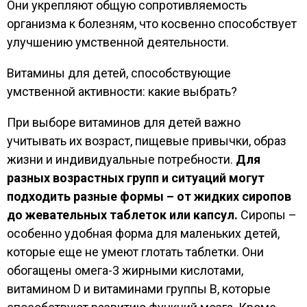
Они укрепляют общую сопротивляемость
организма к болезням, что косвенно способствует
улучшению умственной деятельности.
Витамины для детей, способствующие
умственной активности: какие выбрать?
При выборе витаминов для детей важно
учитывать их возраст, пищевые привычки, образ
жизни и индивидуальные потребности.
Для
разных возрастных групп и ситуаций могут
подходить разные формы – от жидких сиропов
до жевательных таблеток или капсул.
Сиропы –
особенно удобная форма для маленьких детей,
которые еще не умеют глотать таблетки. Они
обогащены омега-3 жирными кислотами,
витамином D и витаминами группы В, которые