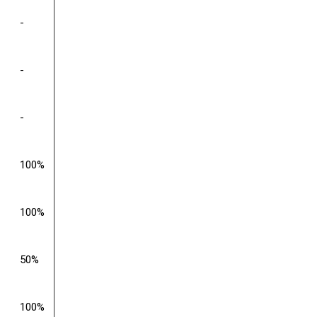
-
-
-
100%
100%
50%
100%