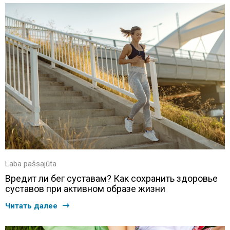
Laba pašsajūta
Вредит ли бег суставам? Как сохранить здоровье
суставов при активном образе жизни
Читать далее