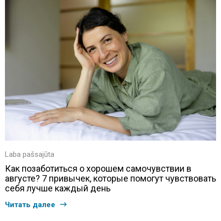
Laba pašsajūta
Как позаботиться о хорошем самочувствии в
августе? 7 привычек, которые помогут чувствовать
себя лучше каждый день
Читать далее