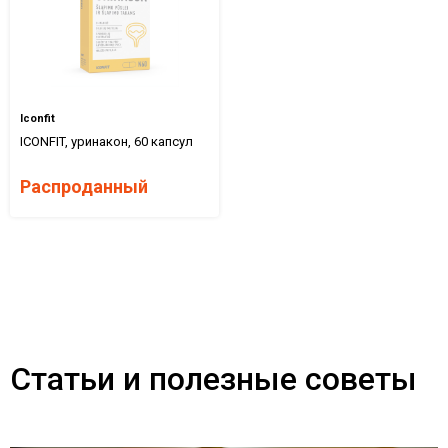
Iconfit
ICONFIT, уринакон, 60 капсул
Распроданный
Статьи и полезные советы