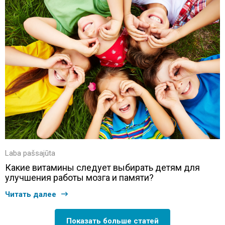
Laba pašsajūta
Какие витамины следует выбирать детям для
улучшения работы мозга и памяти?
Читать далее
Показать больше статей