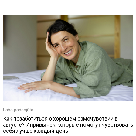
Laba pašsajūta
Как позаботиться о хорошем самочувствии в
августе? 7 привычек, которые помогут чувствовать
себя лучше каждый день