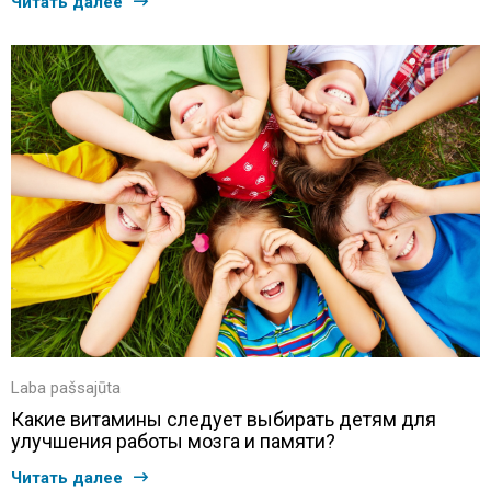
Читать далее
Laba pašsajūta
Какие витамины следует выбирать детям для
улучшения работы мозга и памяти?
Читать далее