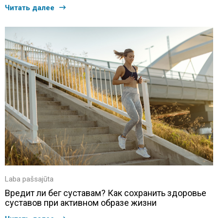
Читать далее
Laba pašsajūta
Вредит ли бег суставам? Как сохранить здоровье
суставов при активном образе жизни