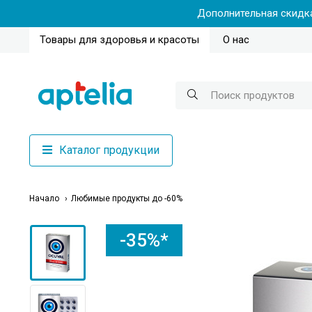
Дополнительная скидка
Товары для здоровья и красоты
О нас
Каталог продукции
Начало
Любимые продукты до -60%
-35%*