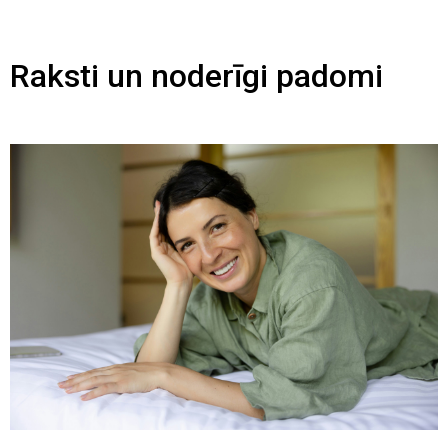
Raksti un noderīgi padomi