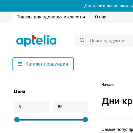
Дополнительная скидка
Товары для здоровья и красоты
О нас
Каталог продукции
Начало
Цена
Дни к